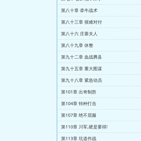
第八十章 牵牛战术
第八十三章 很难对付
第八十六 庄寨夫人
第八十九章 休整
第九十二章 血战腾县
第九十五章 重大图谋
第九十八章 紧急动员
第101章 出奇制胜
第104章 特种打击
第107章 绝不屈服
第110章 川军,硬是要得!
第113章 坑道作战