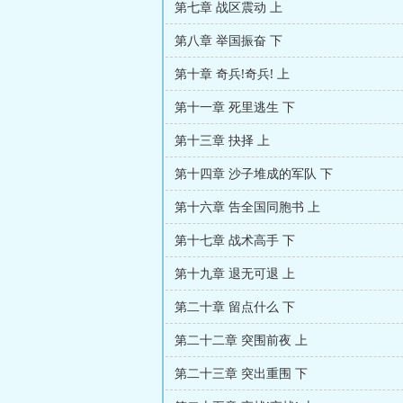
第七章 战区震动 上
第八章 举国振奋 下
第十章 奇兵!奇兵! 上
第十一章 死里逃生 下
第十三章 抉择 上
第十四章 沙子堆成的军队 下
第十六章 告全国同胞书 上
第十七章 战术高手 下
第十九章 退无可退 上
第二十章 留点什么 下
第二十二章 突围前夜 上
第二十三章 突出重围 下