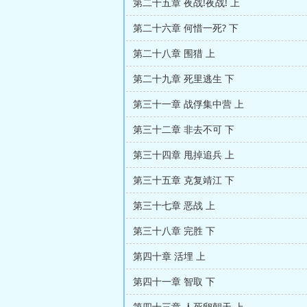
第二十五章 夜战!夜战! 上
第二十六章 何惜一死? 下
第二十八章 围猎 上
第二十九章 死里逃生 下
第三十一章 战俘集中营 上
第三十二章 非去不可 下
第三十四章 甩掉追兵 上
第三十五章 克复靖江 下
第三十七章 恶战 上
第三十八章 完胜 下
第四十章 活埋 上
第四十一章 智取 下
第四十三章 人死卵朝天 上