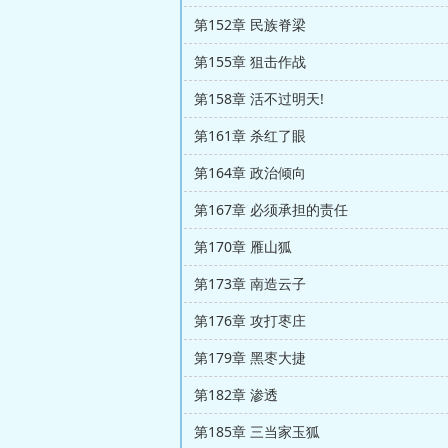
第152章 民族脊梁
第155章 狙击作战
第158章 活不过明天!
第161章 杀红了眼
第164章 政治倾向
第167章 必须承担的责任
第170章 雁山狐
第173章 南造云子
第176章 攻打枣庄
第179章 黑枣大捷
第182章 渗透
第185章 三当家玉狐