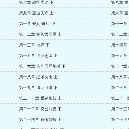
第七章 战区震动 下
第八章 举
第九章 宝山失守 上
第九章 宝
第十章 奇兵!奇兵! 下
第十一章 
第十二章 校长很器重 上
第十二章 
第十三章 抉择 下
第十四章
第十五章 四行仓库 上
第十五章 
第十六章 告全国同胞书 下
第十七章 
第十八章 战场抗命 上
第十八章 
第十九章 退无可退 下
第二十章 
第二十一章 紧锣密鼓 上
第二十一章
第二十二章 突围前夜 下
第二十三章
第二十四章 有仇就报 上
第二十四章