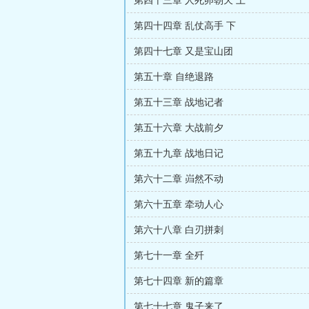
第四十四章 乱仗高手 下
第四十七章 又是宝山团
第五十章 自绝退路
第五十三章 战地记者
第五十六章 大战前夕
第五十九章 战地日记
第六十二章 岿然不动
第六十五章 牵动人心
第六十八章 白刃拼刺
第七十一章 全歼
第七十四章 新的篇章
第七十七章 鬼子来了