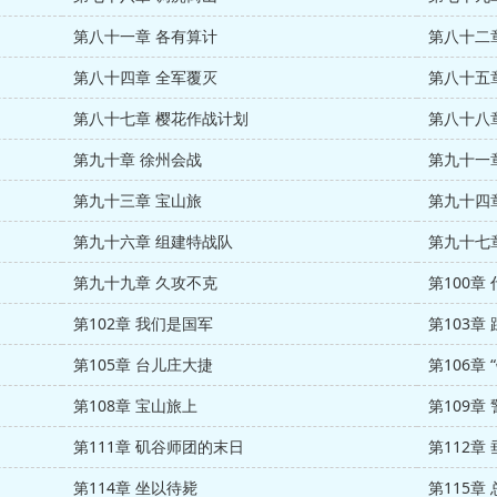
第八十一章 各有算计
第八十二
第八十四章 全军覆灭
第八十五
第八十七章 樱花作战计划
第八十八
第九十章 徐州会战
第九十一章
第九十三章 宝山旅
第九十四
第九十六章 组建特战队
第九十七
第九十九章 久攻不克
第100章 
第102章 我们是国军
第103章
第105章 台儿庄大捷
第106章
第108章 宝山旅上
第109章 
第111章 矶谷师团的末日
第112章
第114章 坐以待毙
第115章