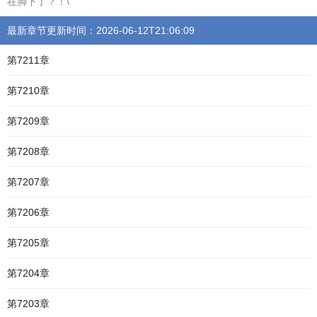
在脚下了？！\"
最新章节更新时间：2026-06-12T21:06:09
第7211章
第7210章
第7209章
第7208章
第7207章
第7206章
第7205章
第7204章
第7203章